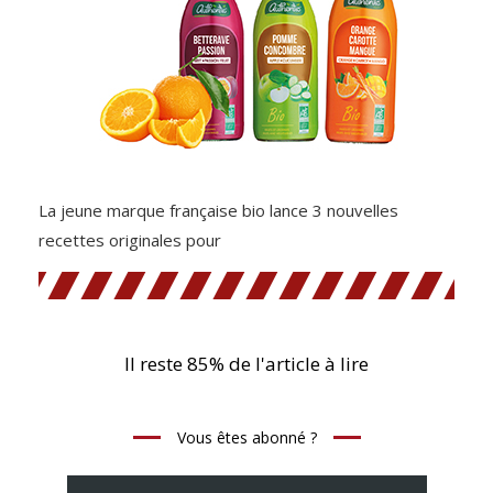
La jeune marque française bio lance 3 nouvelles
recettes originales pour
Il reste 85% de l'article à lire
Vous êtes abonné ?