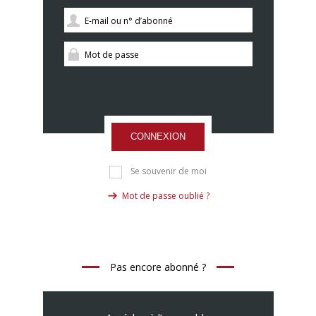
CONNEXION
Se souvenir de moi
Mot de passe oublié ?
Pas encore abonné ?