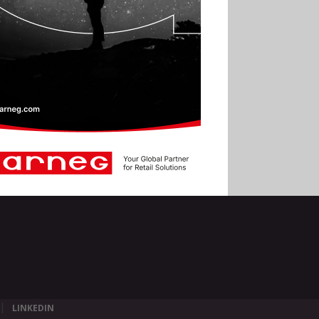
LINKEDIN