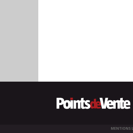
MENTIONS 