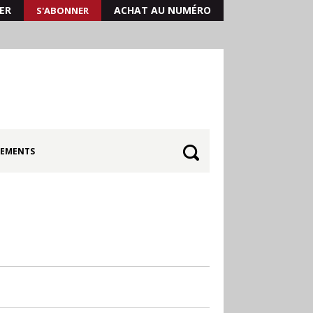
ER
ACHAT AU NUMÉRO
S'ABONNER
EMENTS