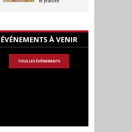
et praticité
ÉVÉNEMENTS À VENIR
TOUS LES ÉVÉNEMENTS