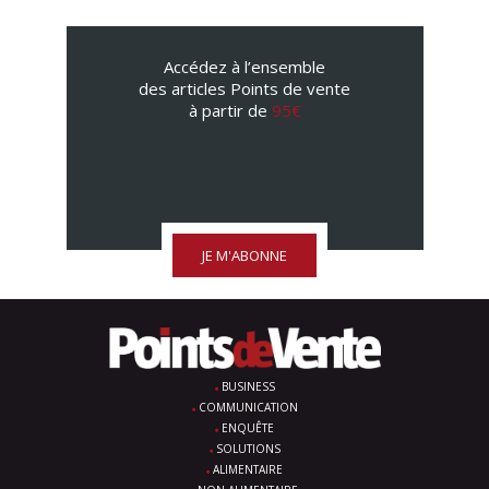
Accédez à l’ensemble
des articles Points de vente
à partir de
95€
JE M'ABONNE
BUSINESS
COMMUNICATION
ENQUÊTE
SOLUTIONS
ALIMENTAIRE