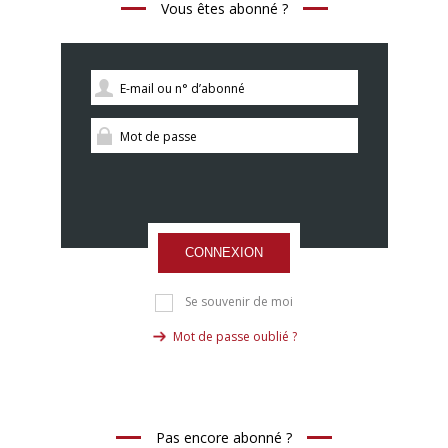
Vous êtes abonné ?
CONNEXION
Se souvenir de moi
Mot de passe oublié ?
Pas encore abonné ?