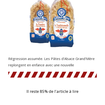
Régression assumée. Les Pâtes d’Alsace Grand’Mère
replongent en enfance avec une nouvelle
Il reste 85% de l'article à lire