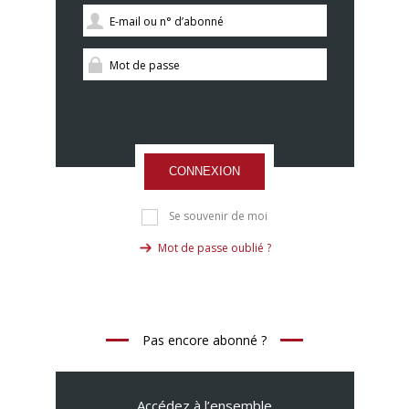
CONNEXION
Se souvenir de moi
Mot de passe oublié ?
Pas encore abonné ?
Accédez à l’ensemble