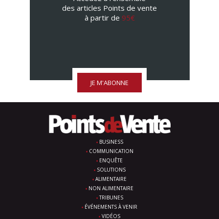
des articles Points de vente
à partir de
95€
JE M'ABONNE
BUSINESS
COMMUNICATION
ENQUÊTE
SOLUTIONS
ALIMENTAIRE
NON ALIMENTAIRE
TRIBUNES
ÉVÉNEMENTS À VENIR
VIDÉOS