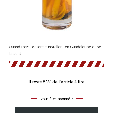
Quand trois Bretons s’installent en Guadeloupe et se
lancent
Il reste 85% de l'article à lire
Vous êtes abonné ?