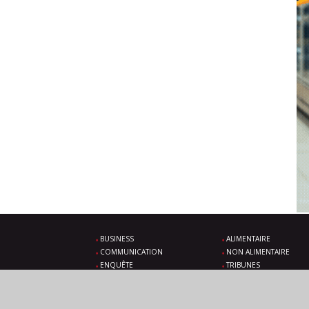
BUSINESS
ALIMENTAIRE
COMMUNICATION
NON ALIMENTAIRE
ENQUÊTE
TRIBUNES
SOLUTIONS
ÉVÉNEMENTS À VENIR
VIDÉOS