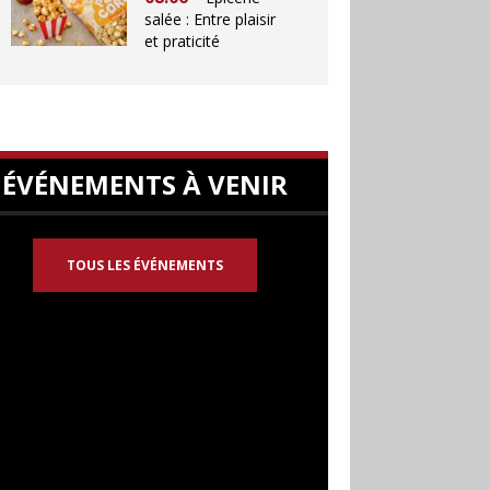
salée : Entre plaisir
et praticité
ÉVÉNEMENTS À VENIR
TOUS LES ÉVÉNEMENTS