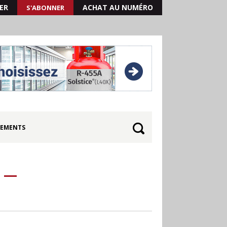
ER
ACHAT AU NUMÉRO
S'ABONNER
EMENTS