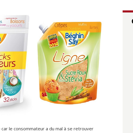
é
car le consommateur a du mal à se retrouver