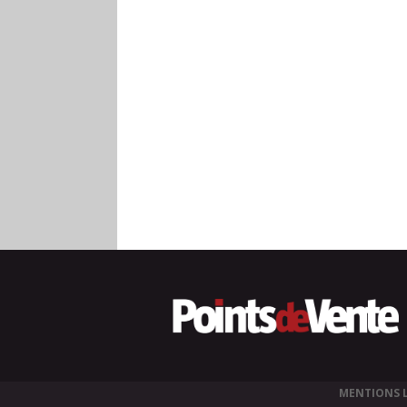
MENTIONS 