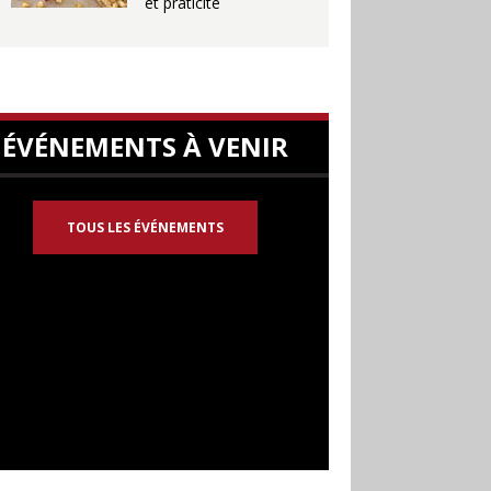
et praticité
ÉVÉNEMENTS À VENIR
TOUS LES ÉVÉNEMENTS