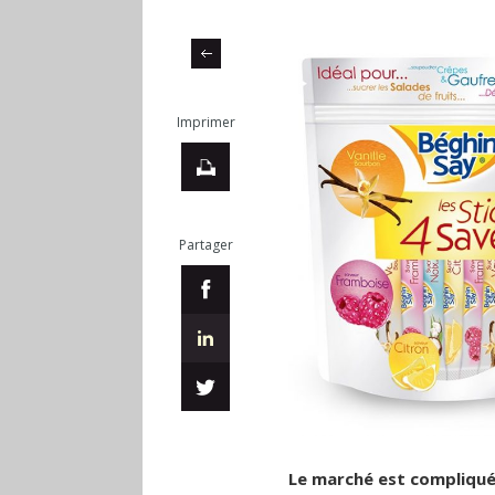
Imprimer
Partager
Le marché est compliqu