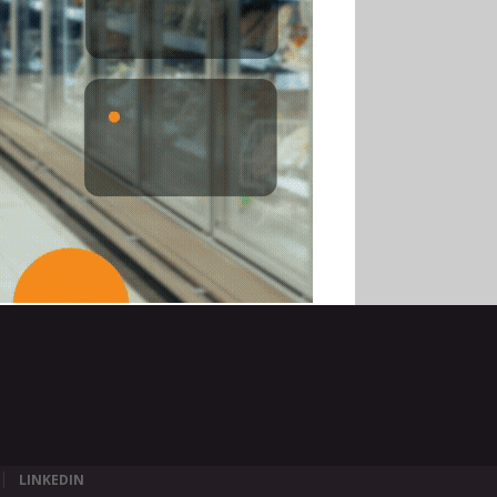
LINKEDIN