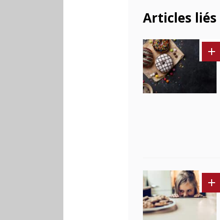
Articles liés