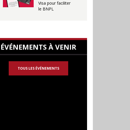
Visa pour faciliter
le BNPL
ÉVÉNEMENTS À VENIR
TOUS LES ÉVÉNEMENTS