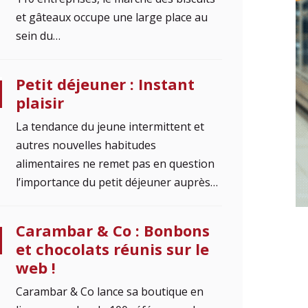
et gâteaux occupe une large place au
sein du…
Petit déjeuner : Instant
plaisir
La tendance du jeune intermittent et
autres nouvelles habitudes
alimentaires ne remet pas en question
l’importance du petit déjeuner auprès…
Carambar & Co : Bonbons
et chocolats réunis sur le
web !
Carambar & Co lance sa boutique en