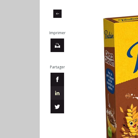
Imprimer
Partager