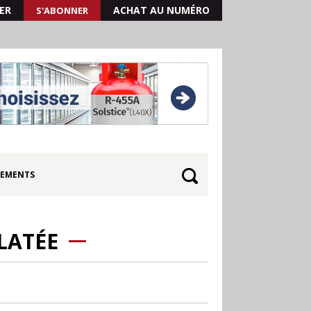
ER
ACHAT AU NUMÉRO
S'ABONNER
EMENTS
LATÉE