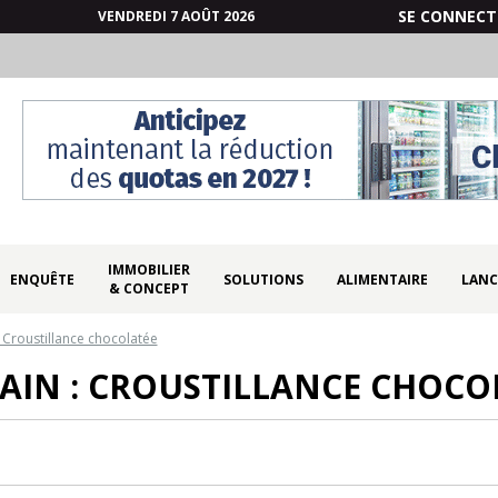
SE CONNECT
VENDREDI 7 AOÛT 2026
IMMOBILIER
ENQUÊTE
SOLUTIONS
ALIMENTAIRE
LANC
& CONCEPT
: Croustillance chocolatée
AIN : CROUSTILLANCE CHOCO