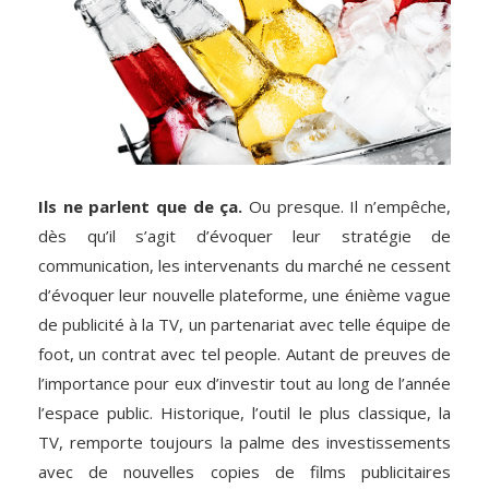
Ils ne parlent que de ça.
Ou presque. Il n’empêche,
dès qu’il s’agit d’évoquer leur stratégie de
communication, les intervenants du marché ne cessent
d’évoquer leur nouvelle plateforme, une énième vague
de publicité à la TV, un partenariat avec telle équipe de
foot, un contrat avec tel people. Autant de preuves de
l’importance pour eux d’investir tout au long de l’année
l’espace public. Historique, l’outil le plus classique, la
TV, remporte toujours la palme des investissements
avec de nouvelles copies de films publicitaires