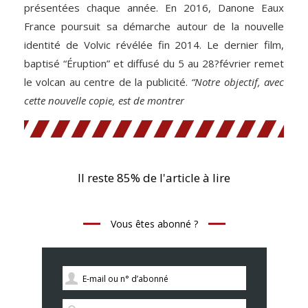
présentées chaque année. En 2016, Danone Eaux
France poursuit sa démarche autour de la nouvelle
identité de Volvic révélée fin 2014. Le dernier film,
baptisé “Éruption” et diffusé du 5 au 28?février remet
le volcan au centre de la publicité.
“Notre objectif, avec
cette nouvelle copie, est de montrer
Il reste 85% de l'article à lire
Vous êtes abonné ?