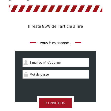
Il reste 85% de l'article à lire
Vous êtes abonné ?
CONNEXION