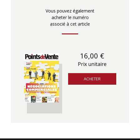
Vous pouvez également
acheter le numéro
associé à cet article
16,00 €
Prix unitaire
ACHETER