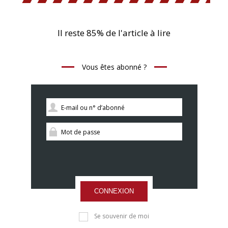
Il reste 85% de l'article à lire
Vous êtes abonné ?
CONNEXION
Se souvenir de moi