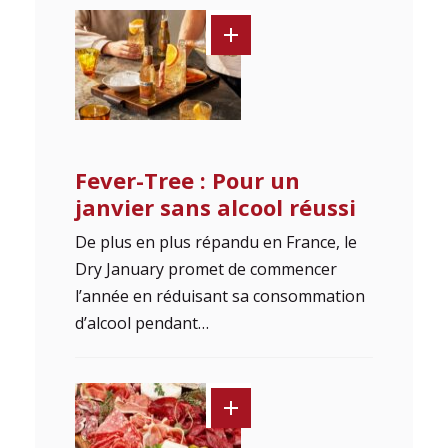
Fever-Tree : Pour un
janvier sans alcool réussi
De plus en plus répandu en France, le
Dry January promet de commencer
l’année en réduisant sa consommation
d’alcool pendant…