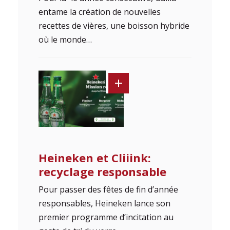
entame la création de nouvelles
recettes de vières, une boisson hybride
où le monde…
Heineken et Cliiink:
recyclage responsable
Pour passer des fêtes de fin d’année
responsables, Heineken lance son
premier programme d’incitation au