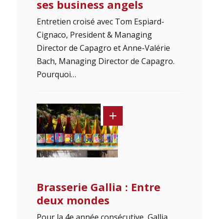
ses business angels
Entretien croisé avec Tom Espiard-
Cignaco, President & Managing
Director de Capagro et Anne-Valérie
Bach, Managing Director de Capagro.
Pourquoi…
Brasserie Gallia : Entre
deux mondes
Pour la 4e année consécutive, Gallia