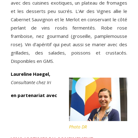
avec des cuisines exotiques, un plateau de fromages
et les desserts peu sucrés. L’Air des Vignes allie le
Cabernet Sauvignon et le Merlot en conservant le côté
perlant de vins rosés fermentés. Robe rose
framboise, nez gourmand (groseille, pamplemousse
rose). Vin d’apéritif qui peut aussi se marier avec des
grillades, des salades, poissons et crustacés.
Disponibles en GMS.
Laureline Haegel,
Consultante chez Iri
en partenariat avec
Photo DR