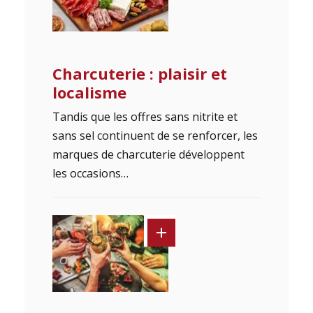
Charcuterie : plaisir et
localisme
Tandis que les offres sans nitrite et
sans sel continuent de se renforcer, les
marques de charcuterie développent
les occasions…