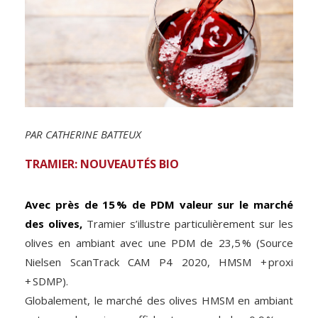
PAR CATHERINE BATTEUX
TRAMIER: NOUVEAUTÉS BIO
Avec près de 15 % de PDM valeur sur le marché
des olives,
Tramier s’illustre particulièrement sur les
olives en ambiant avec une PDM de 23,5 % (Source
Nielsen ScanTrack CAM P4 2020, HMSM + proxi
+ SDMP).
Globalement, le marché des olives HMSM en ambiant