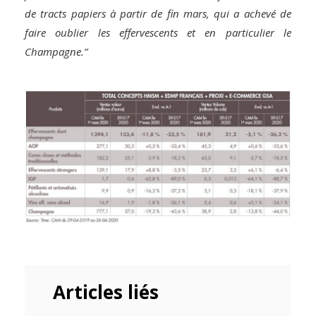
de tracts papiers à partir de fin mars, qui a achevé de
faire oublier les effervescents et en particulier le
Champagne.”
Articles liés