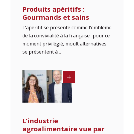
Produits apéritifs :
Gourmands et sains
L’apéritif se présente comme l’emblème
de la convivialité à la française : pour ce
moment privilégié, moult alternatives
se présentent à…
L’industrie
agroalimentaire vue par