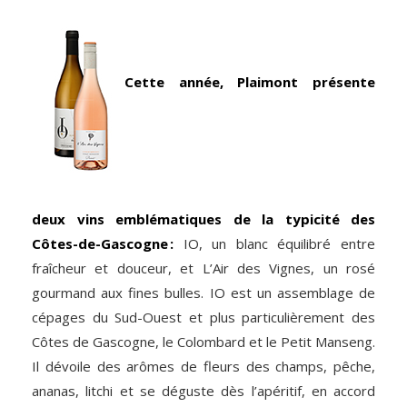
Cette année, Plaimont présente
deux vins emblématiques de la typicité des
Côtes-de-Gascogne :
IO, un blanc équilibré entre
fraîcheur et douceur, et L’Air des Vignes, un rosé
gourmand aux fines bulles. IO est un assemblage de
cépages du Sud-Ouest et plus particulièrement des
Côtes de Gascogne, le Colombard et le Petit Manseng.
Il dévoile des arômes de fleurs des champs, pêche,
ananas, litchi et se déguste dès l’apéritif, en accord