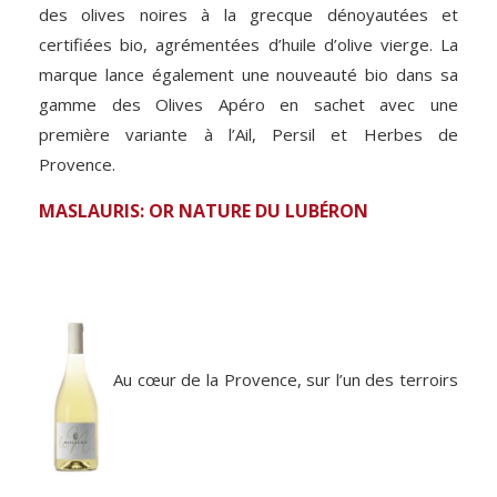
des olives noires à la grecque dénoyautées et
certifiées bio, agrémentées d’huile d’olive vierge. La
marque lance également une nouveauté bio dans sa
gamme des Olives Apéro en sachet avec une
première variante à l’Ail, Persil et Herbes de
Provence.
MASLAURIS: OR NATURE DU LUBÉRON
Au cœur de la Provence, sur l’un des terroirs