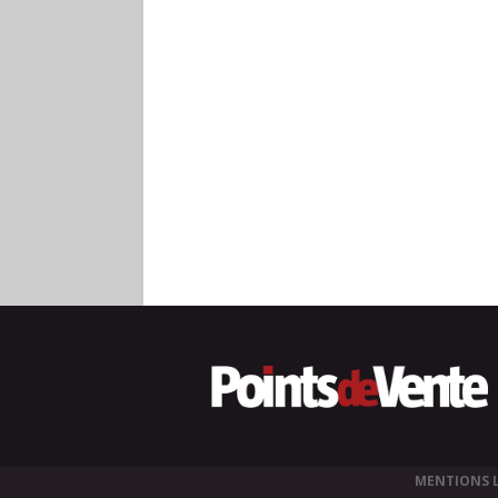
MENTIONS 