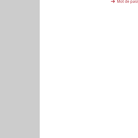
Mot de pass