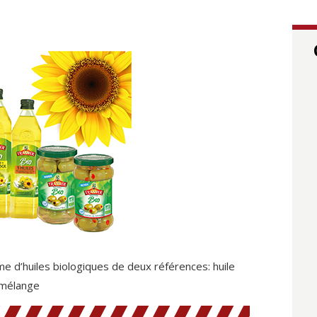
e d’huiles biologiques de deux références: huile
 mélange