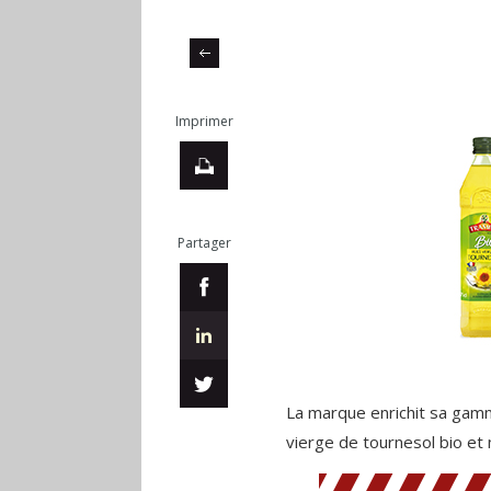
Imprimer
Partager
La marque enrichit sa gamm
vierge de tournesol bio et