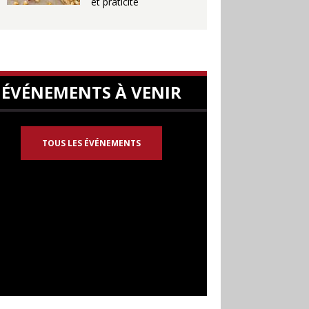
et praticité
ÉVÉNEMENTS À VENIR
TOUS LES ÉVÉNEMENTS