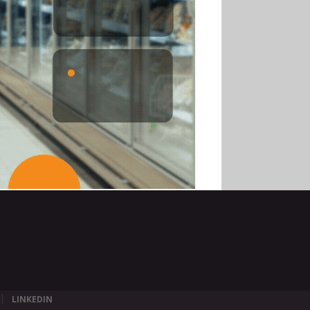
LINKEDIN