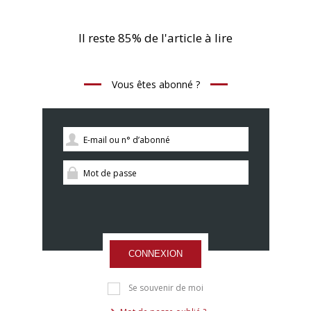
Il reste 85% de l'article à lire
Vous êtes abonné ?
CONNEXION
Se souvenir de moi