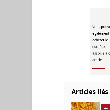
Vous pouv
également
acheter le
numéro
associé à c
article
Articles liés