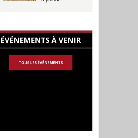
ÉVÉNEMENTS À VENIR
TOUS LES ÉVÉNEMENTS