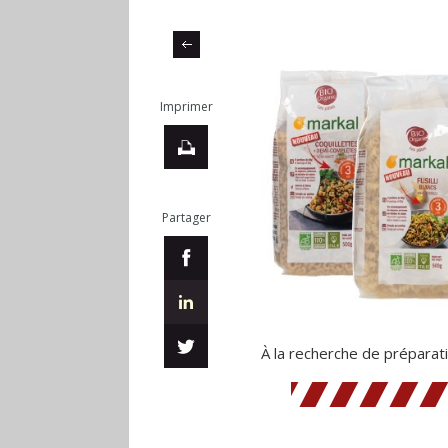
Imprimer
Partager
À la recherche de préparati