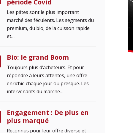
période Covid
Les pâtes sont le plus important
marché des féculents. Les segments du
premium, du bio, de la cuisson rapide
et…
Bio: le grand Boom
Toujours plus d’acheteurs. Et pour
répondre à leurs attentes, une offre
enrichie chaque jour ou presque. Les
intervenants du marché…
Engagement : De plus en
plus marqué
Reconnus pour leur offre diverse et