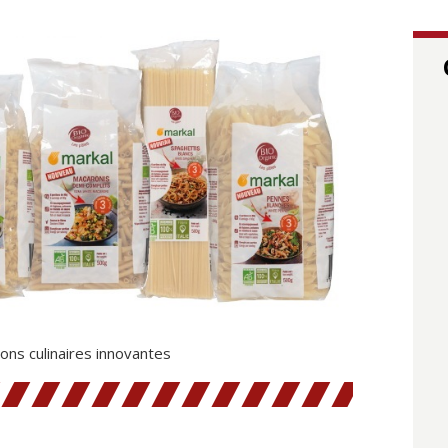
ons culinaires innovantes