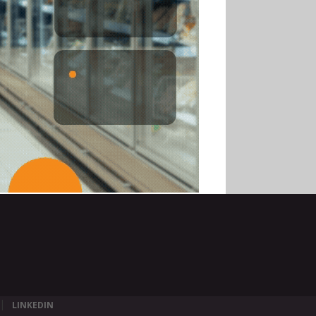
LINKEDIN