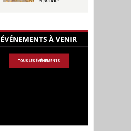
et praticité
ÉVÉNEMENTS À VENIR
TOUS LES ÉVÉNEMENTS