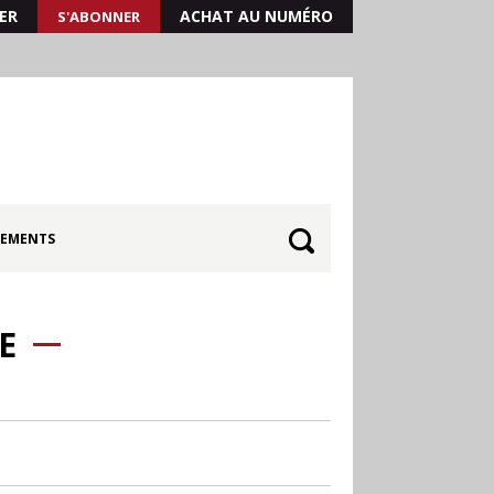
ER
ACHAT AU NUMÉRO
S'ABONNER
EMENTS
E