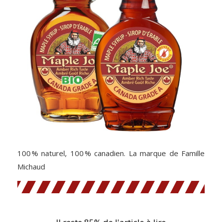
100 % naturel, 100 % canadien. La marque de Famille
Michaud