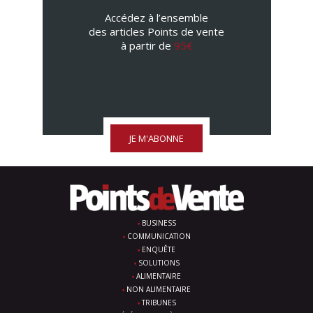
Accédez à l’ensemble
des articles Points de vente
à partir de
95€
JE M'ABONNE
BUSINESS
COMMUNICATION
ENQUÊTE
SOLUTIONS
ALIMENTAIRE
NON ALIMENTAIRE
TRIBUNES