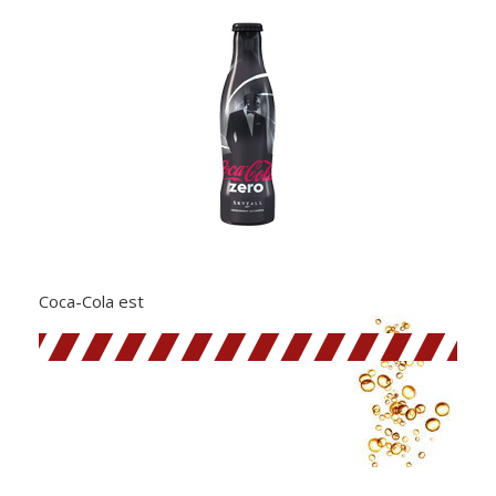
Coca-Cola est