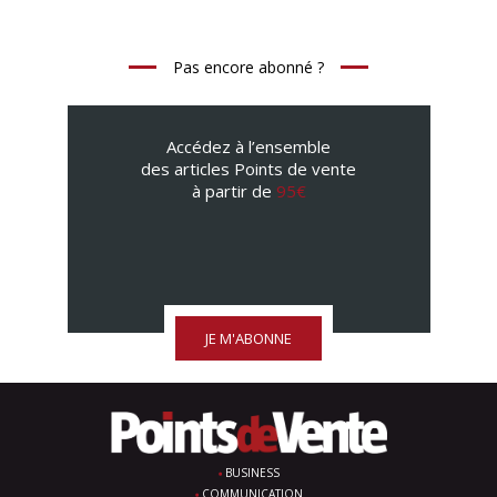
Pas encore abonné ?
Accédez à l’ensemble
des articles Points de vente
à partir de
95€
JE M'ABONNE
BUSINESS
COMMUNICATION