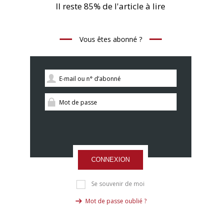
Il reste 85% de l'article à lire
Vous êtes abonné ?
CONNEXION
Se souvenir de moi
Mot de passe oublié ?