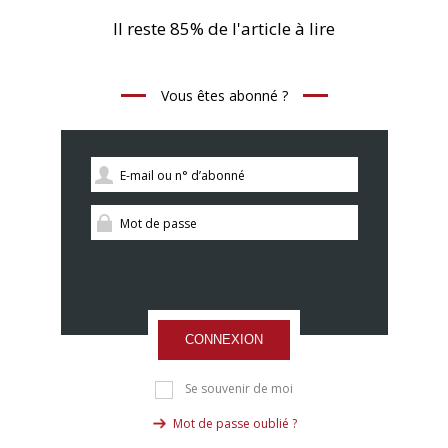
Il reste 85% de l'article à lire
Vous êtes abonné ?
CONNEXION
Se souvenir de moi
Mot de passe oublié ?