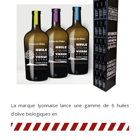
La marque lyonnaise lance une gamme de 6 huiles
d’olive biologiques en