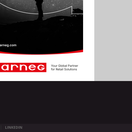
LINKEDIN