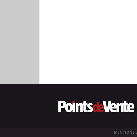
MENTIONS 