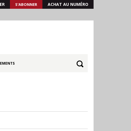
ER
ACHAT AU NUMÉRO
S'ABONNER
EMENTS