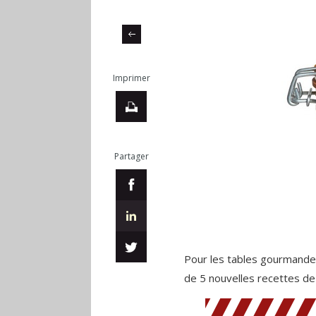
Imprimer
Partager
Pour les tables gourmandes 
de 5 nouvelles recettes de 