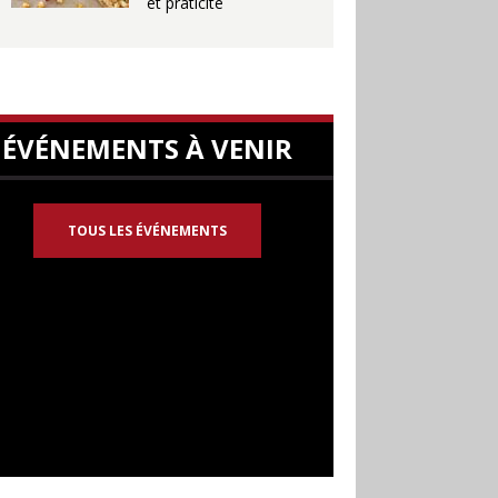
et praticité
ÉVÉNEMENTS À VENIR
TOUS LES ÉVÉNEMENTS