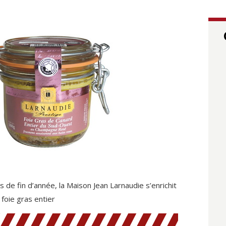
de fin d’année, la Maison Jean Larnaudie s’enrichit
foie gras entier