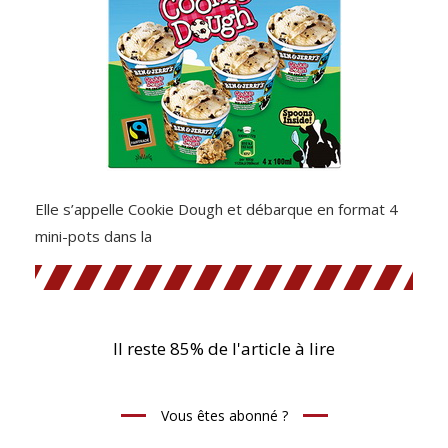
Elle s’appelle Cookie Dough et débarque en format 4
mini-pots dans la
Il reste 85% de l'article à lire
Vous êtes abonné ?