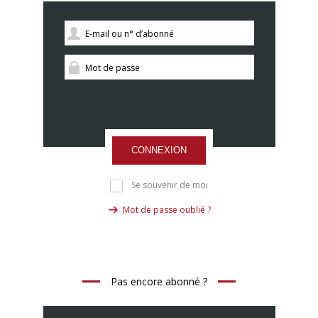
CONNEXION
Se souvenir de moi
Mot de passe oublié ?
Pas encore abonné ?