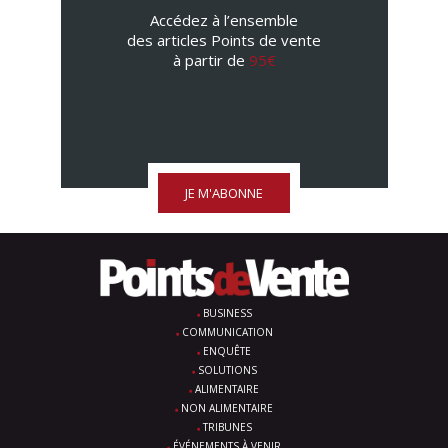
Accédez à l’ensemble
des articles Points de vente
à partir de
95€
JE M'ABONNE
BUSINESS
COMMUNICATION
ENQUÊTE
SOLUTIONS
ALIMENTAIRE
NON ALIMENTAIRE
TRIBUNES
ÉVÉNEMENTS À VENIR