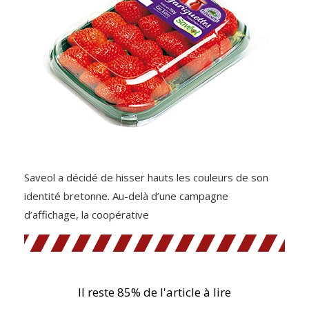
Saveol a décidé de hisser hauts les couleurs de son
identité bretonne. Au-delà d’une campagne
d’affichage, la coopérative
Il reste 85% de l'article à lire