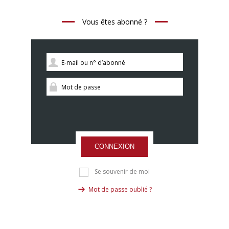
Vous êtes abonné ?
CONNEXION
Se souvenir de moi
Mot de passe oublié ?