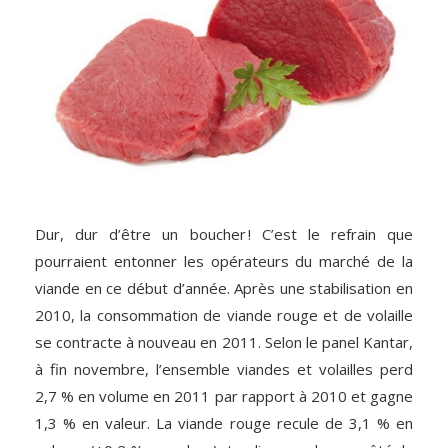
Dur, dur d’être un boucher ! C’est le refrain que
pourraient entonner les opérateurs du marché de la
viande en ce début d’année. Après une stabilisation en
2010, la consommation de viande rouge et de volaille
se contracte à nouveau en 2011. Selon le panel Kantar,
à fin novembre, l’ensemble viandes et volailles perd
2,7 % en volume en 2011 par rapport à 2010 et gagne
1,3 % en valeur. La viande rouge recule de 3,1 % en