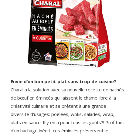
Envie d’un bon petit plat sans trop de cuisine?
Charal a la solution avec sa nouvelle recette de hachés
de bœuf en émincés qui laissent le champ libre à la
créativité culinaire et se prêtent à une grande
diversité d’usages: poêlées, woks, salades, wrap,
plats en sauce. Il y en a pour tous les goûts?! Profitant
d’un hachage inédit, ces émincés préservent le