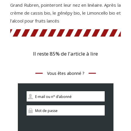
Grand Rubren, pointeront leur nez en linéaire. Après la
crème de cassis bio, le génépy bio, le Limoncello bio et
l’alcool pour fruits lancés
Il reste 85% de l'article à lire
Vous êtes abonné ?