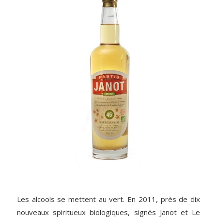
Les alcools se mettent au vert. En 2011, près de dix
nouveaux spiritueux biologiques, signés Janot et Le