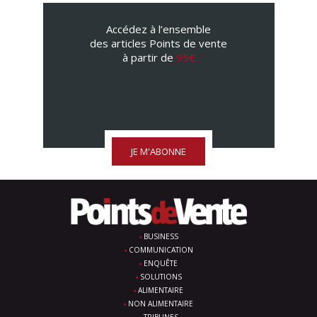
Accédez à l’ensemble
des articles Points de vente
à partir de
95€
JE M'ABONNE
BUSINESS
COMMUNICATION
ENQUÊTE
SOLUTIONS
ALIMENTAIRE
NON ALIMENTAIRE