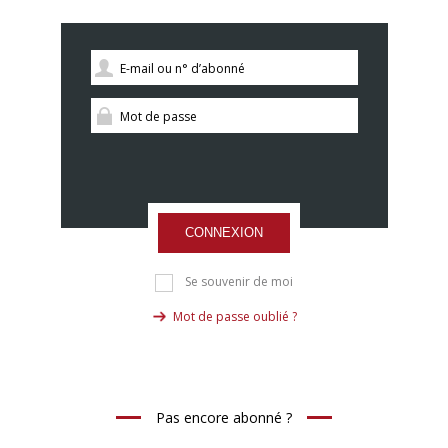
CONNEXION
Se souvenir de moi
Mot de passe oublié ?
Pas encore abonné ?