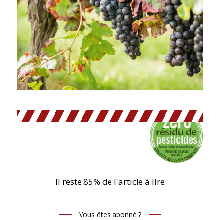
Il reste 85% de l'article à lire
Vous êtes abonné ?