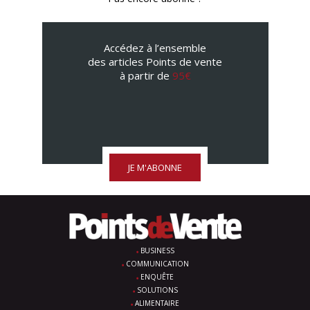
Accédez à l’ensemble
des articles Points de vente
à partir de
95€
JE M'ABONNE
BUSINESS
COMMUNICATION
ENQUÊTE
SOLUTIONS
ALIMENTAIRE