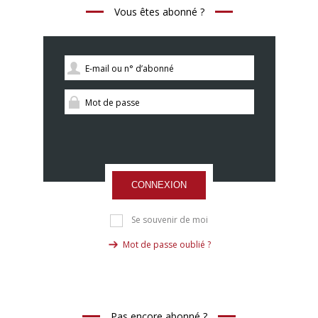
Vous êtes abonné ?
CONNEXION
Se souvenir de moi
Mot de passe oublié ?
Pas encore abonné ?