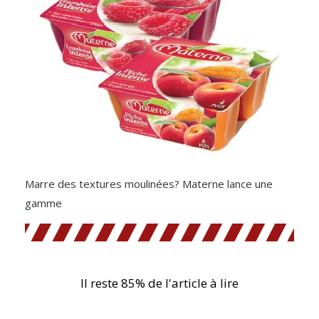
Marre des textures moulinées? Materne lance une
gamme
Il reste 85% de l'article à lire