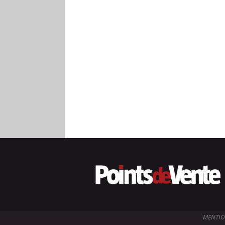
MENTIO