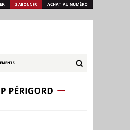
ER
ACHAT AU NUMÉRO
S'ABONNER
EMENTS
GP PÉRIGORD