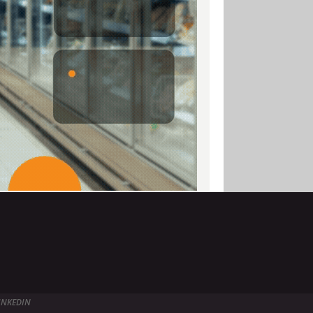
INKEDIN