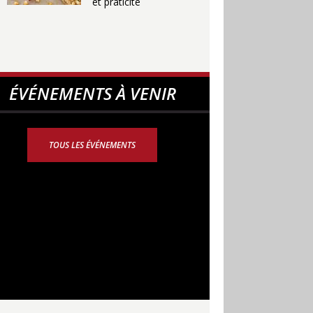
et praticité
ÉVÉNEMENTS À VENIR
TOUS LES ÉVÉNEMENTS