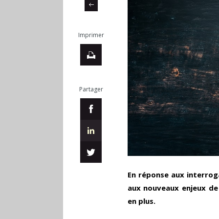
Imprimer
Partager
En réponse aux interrog
aux nouveaux enjeux de 
en plus.