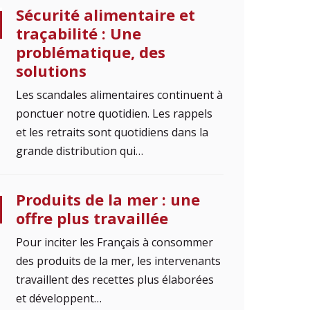
Sécurité alimentaire et
traçabilité : Une
problématique, des
solutions
Les scandales alimentaires continuent à
ponctuer notre quotidien. Les rappels
et les retraits sont quotidiens dans la
grande distribution qui…
Produits de la mer : une
offre plus travaillée
Pour inciter les Français à consommer
des produits de la mer, les intervenants
travaillent des recettes plus élaborées
et développent…