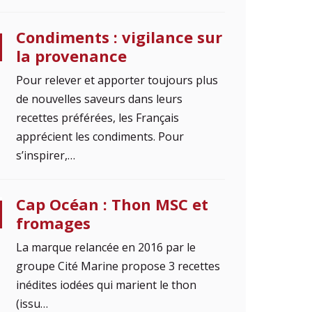
Condiments : vigilance sur
la provenance
Pour relever et apporter toujours plus
de nouvelles saveurs dans leurs
recettes préférées, les Français
apprécient les condiments. Pour
s’inspirer,…
Cap Océan : Thon MSC et
fromages
La marque relancée en 2016 par le
groupe Cité Marine propose 3 recettes
inédites iodées qui marient le thon
(issu…