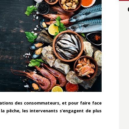
ations des consommateurs, et pour faire face
la pêche, les intervenants s’engagent de plus