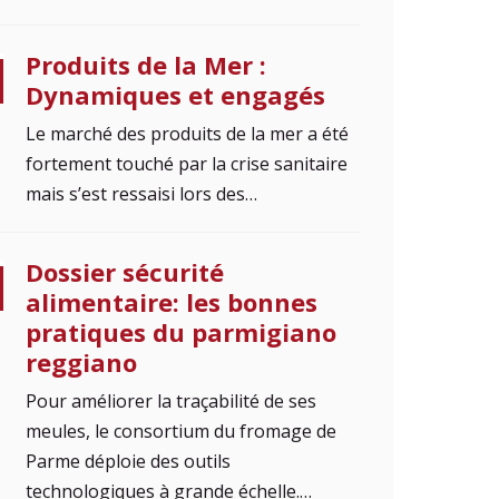
Produits de la Mer :
Dynamiques et engagés
Le marché des produits de la mer a été
fortement touché par la crise sanitaire
mais s’est ressaisi lors des…
Dossier sécurité
alimentaire: les bonnes
pratiques du parmigiano
reggiano
Pour améliorer la traçabilité de ses
meules, le consortium du fromage de
Parme déploie des outils
technologiques à grande échelle.…