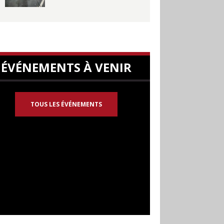
ÉVÉNEMENTS À VENIR
TOUS LES ÉVÉNEMENTS