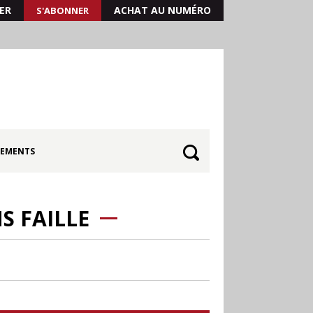
ER
ACHAT AU NUMÉRO
S'ABONNER
EMENTS
S FAILLE