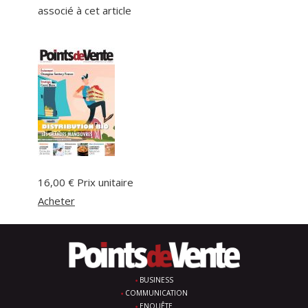
associé à cet article
16,00 €
Prix unitaire
Acheter
BUSINESS
COMMUNICATION
ENQUÊTE