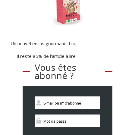
Un nouvel encas gourmand, bio,
Il reste 85% de l'article à lire
Vous êtes
abonné ?