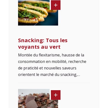
Snacking: Tous les
voyants au vert
Montée du flexitarisme, hausse de la
consommation en mobilité, recherche
de praticité et nouvelles saveurs
orientent le marché du snacking,…