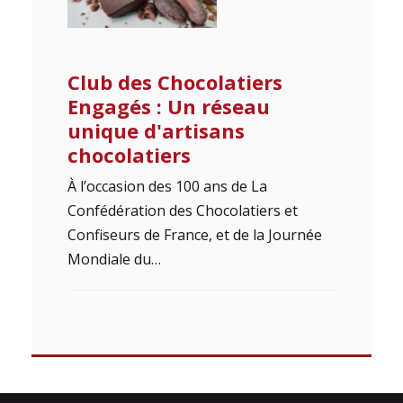
Club des Chocolatiers
Engagés : Un réseau
unique d'artisans
chocolatiers
À l’occasion des 100 ans de La
Confédération des Chocolatiers et
Confiseurs de France, et de la Journée
Mondiale du…