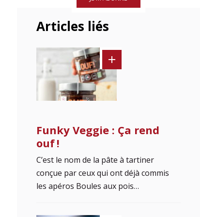
Articles liés
Funky Veggie : Ça rend
ouf !
C’est le nom de la pâte à tartiner
conçue par ceux qui ont déjà commis
les apéros Boules aux pois…