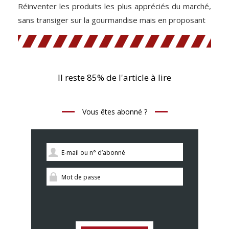
Réinventer les produits les plus appréciés du marché,
sans transiger sur la gourmandise mais en proposant
Il reste 85% de l'article à lire
Vous êtes abonné ?