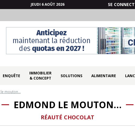
SE CONNECT
JEUDI 6 AOÛT 2026
IMMOBILIER
ENQUÊTE
SOLUTIONS
ALIMENTAIRE
LANC
& CONCEPT
le mouton…
EDMOND LE MOUTON…
RÉAUTÉ CHOCOLAT