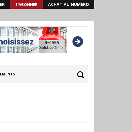
ER
ACHAT AU NUMÉRO
S'ABONNER
EMENTS