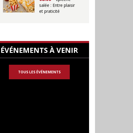
salée : Entre plaisir
et praticité
ÉVÉNEMENTS À VENIR
TOUS LES ÉVÉNEMENTS