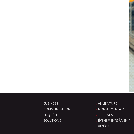
BUSINESS
ALIMENTAIRE
COMMUNICATION
NON ALIMENTAIRE
ENQUÊTE
TRIBUNES
SOLUTIONS
ÉVÉNEMENTS À VENIR
VIDÉOS