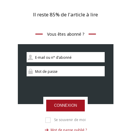
Il reste 85% de l'article à lire
Vous êtes abonné ?
CONNEXION
Se souvenir de moi
Mot de passe oublié ?