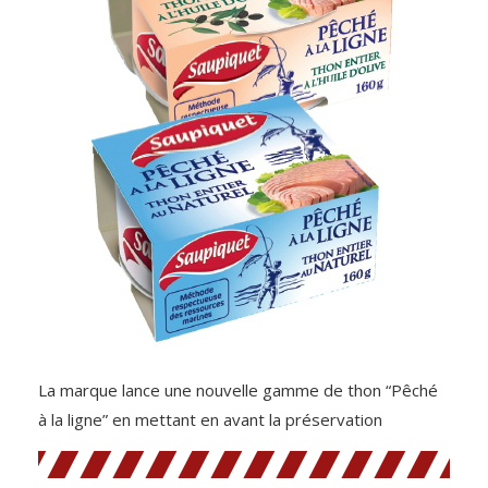
La marque lance une nouvelle gamme de thon “Pêché
à la ligne” en mettant en avant la préservation