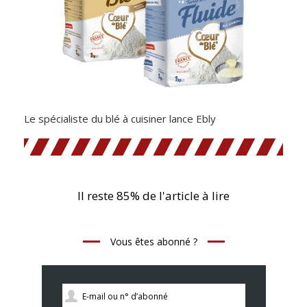
Le spécialiste du blé à cuisiner lance Ebly
Il reste 85% de l'article à lire
Vous êtes abonné ?