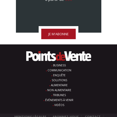
JE M'ABONNE
BUSINESS
COMMUNICATION
ENQUÊTE
SOLUTIONS
ALIMENTAIRE
NON ALIMENTAIRE
TRIBUNES
ÉVÉNEMENTS À VENIR
VIDÉOS
MENTIONS LÉGALES
ABONNEZ-VOUS
CONTACT