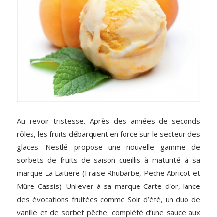
Au revoir tristesse. Après des années de seconds
rôles, les fruits débarquent en force sur le secteur des
glaces. Nestlé propose une nouvelle gamme de
sorbets de fruits de saison cueillis à maturité à sa
marque La Laitière (Fraise Rhubarbe, Pêche Abricot et
Mûre Cassis). Unilever à sa marque Carte d’or, lance
des évocations fruitées comme Soir d’été, un duo de
vanille et de sorbet pêche, complété d’une sauce aux