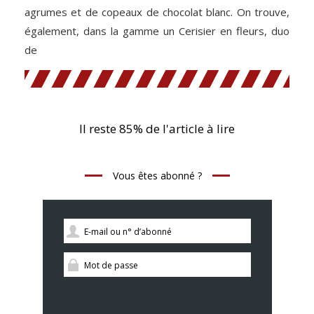
agrumes et de copeaux de chocolat blanc. On trouve,
également, dans la gamme un Cerisier en fleurs, duo
de
Il reste 85% de l'article à lire
Vous êtes abonné ?