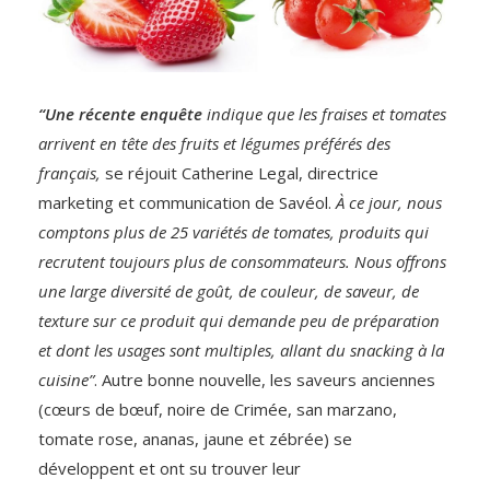
“Une récente enquête
indique que les fraises et tomates
arrivent en tête des fruits et légumes préférés des
français,
se réjouit Catherine Legal, directrice
marketing et communication de Savéol.
À ce jour, nous
comptons plus de 25 variétés de tomates, produits qui
recrutent toujours plus de consommateurs. Nous offrons
une large diversité de goût, de couleur, de saveur, de
texture sur ce produit qui demande peu de préparation
et dont les usages sont multiples, allant du snacking à la
cuisine”
. Autre bonne nouvelle, les saveurs anciennes
(cœurs de bœuf, noire de Crimée, san marzano,
tomate rose, ananas, jaune et zébrée) se
développent et ont su trouver leur