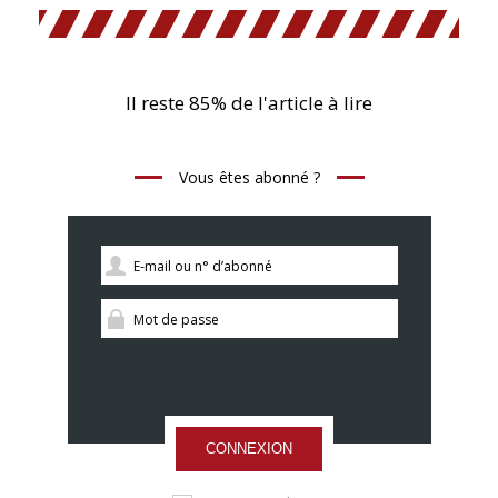
Il reste 85% de l'article à lire
Vous êtes abonné ?
CONNEXION