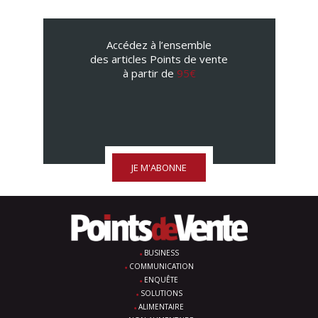
Accédez à l’ensemble
des articles Points de vente
à partir de
95€
JE M'ABONNE
BUSINESS
COMMUNICATION
ENQUÊTE
SOLUTIONS
ALIMENTAIRE