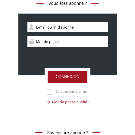
Vous êtes abonné ?
CONNEXION
Se souvenir de moi
Mot de passe oublié ?
Pas encore abonné ?