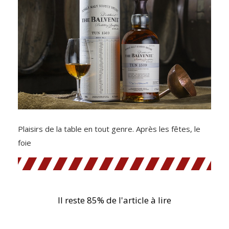
Plaisirs de la table en tout genre. Après les fêtes, le
foie
Il reste 85% de l'article à lire