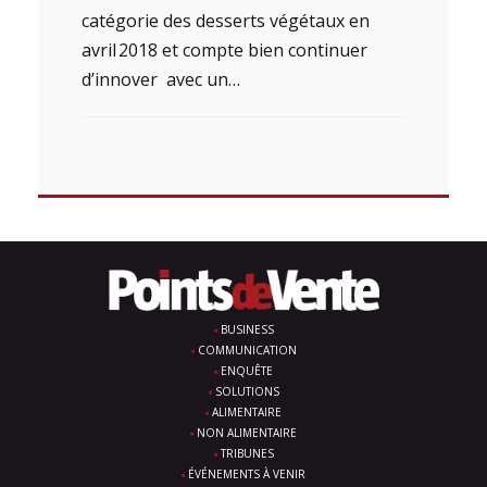
catégorie des desserts végétaux en
avril 2018 et compte bien continuer
d’innover avec un…
BUSINESS
COMMUNICATION
ENQUÊTE
SOLUTIONS
ALIMENTAIRE
NON ALIMENTAIRE
TRIBUNES
ÉVÉNEMENTS À VENIR