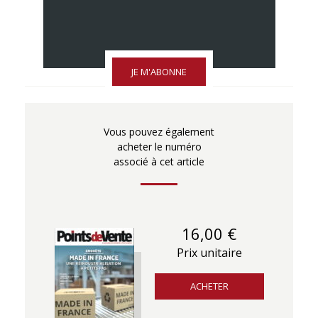
JE M'ABONNE
Vous pouvez également
acheter le numéro
associé à cet article
16,00 €
Prix unitaire
ACHETER