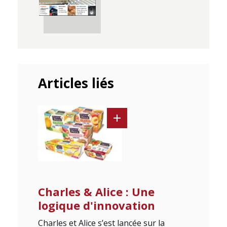
Articles liés
Charles & Alice : Une
logique d'innovation
Charles et Alice s’est lancée sur la