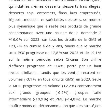
qui inclut les crèmes desserts, desserts frais allégés,
desserts soja, entremets, flans, laits emprésurés,
liégeois, mousses et spécialités desserts, se montre
plus dynamique que le reste des produits de grande
consommation avec une hausse de la demande à
+16,6 % sur 2023, sur tous les circuits de la GMS et
+23,7 % en cumulé à deux ans, tandis que le marché
total PGC progresse de 12,8 % sur 2023 et de 19,1 %
sur la même période, selon Circana. Son chiffre
d’affaires progresse de 9,4 %, porté par un haut
niveau d’inflation, tandis que les ventes reculent en
volumes (-3,1 % en tous circuits GMS) en 2023. Seule
la MDD progresse en volume (+2,2 %) contrairement
aux grands groupes (-6,7 %), groupes taille
intermédiaire (-10,9 %) et PME (-14,8 %). Le marché
souffre moins de déconsommation que des stratégies