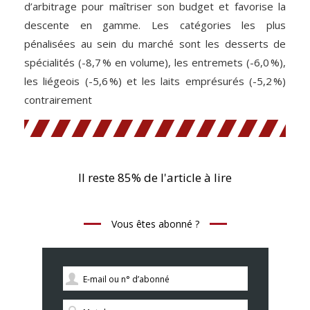
d’arbitrage pour maîtriser son budget et favorise la
descente en gamme. Les catégories les plus
pénalisées au sein du marché sont les desserts de
spécialités (-8,7 % en volume), les entremets (-6,0 %),
les liégeois (-5,6 %) et les laits emprésurés (-5,2 %)
contrairement
Il reste 85% de l'article à lire
Vous êtes abonné ?