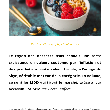
© Edalin Photography - Shutterstock
Le rayon des desserts frais connaît une forte
croissance en valeur, soutenue par l’inflation et
des produits à haute valeur faciale, à l’image du
Skyr, véritable moteur de la catégorie. En volume,
ce sont les MDD qui tirent le marché, grâce à leur
accessibilité prix.
Par Cécile Buffard
Le marché des desserts frais s’emballe. La catégorie,