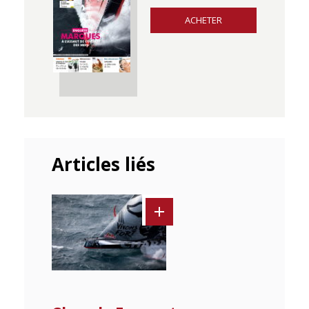
ACHETER
Articles liés