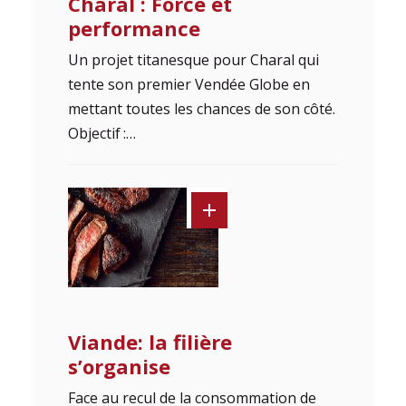
Charal : Force et
performance
Un projet titanesque pour Charal qui
tente son premier Vendée Globe en
mettant toutes les chances de son côté.
Objectif :…
Viande: la filière
s’organise
Face au recul de la consommation de