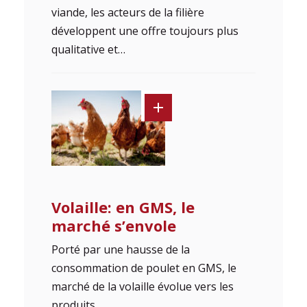
viande, les acteurs de la filière
développent une offre toujours plus
qualitative et…
Volaille: en GMS, le
marché s’envole
Porté par une hausse de la
consommation de poulet en GMS, le
marché de la volaille évolue vers les
produits…