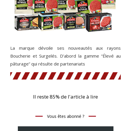
La marque dévoile ses nouveautés aux rayons
Boucherie et Surgelés. D’abord la gamme “Élevé au
pâturage” qui résulte de partenariats
Il reste 85% de l'article à lire
Vous êtes abonné ?