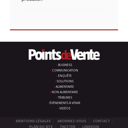
BUSINESS
COMMUNICATION
ENQUÊTE
SOLUTIONS
ALIMENTAIRE
NON ALIMENTAIRE
TRIBUNES
ÉVÉNEMENTS À VENIR
VIDÉOS
MENTIONS LÉGALES
ABONNEZ-VOUS
CONTACT
PLAN DU SITE
TWITTER
LINKEDIN