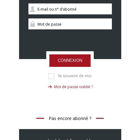
CONNEXION
Se souvenir de moi
Mot de passe oublié ?
Pas encore abonné ?