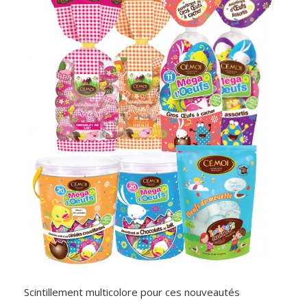
Scintillement multicolore pour ces nouveautés