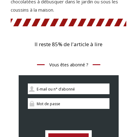
chocolatées à débusquer dans le jardin ou sous les
coussins à la maison.
Il reste 85% de l'article à lire
Vous êtes abonné ?