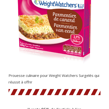
Prouesse culinaire pour Weight Watchers Surgelés qui
réussit à offrir