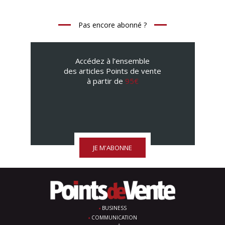
Pas encore abonné ?
Accédez à l’ensemble
des articles Points de vente
à partir de
95€
JE M'ABONNE
BUSINESS
COMMUNICATION