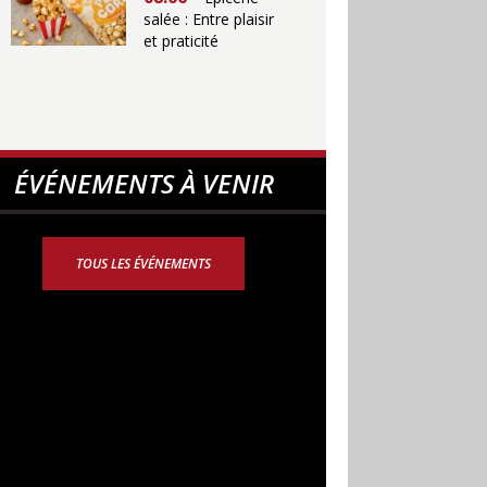
salée : Entre plaisir
et praticité
ÉVÉNEMENTS À VENIR
TOUS LES ÉVÉNEMENTS