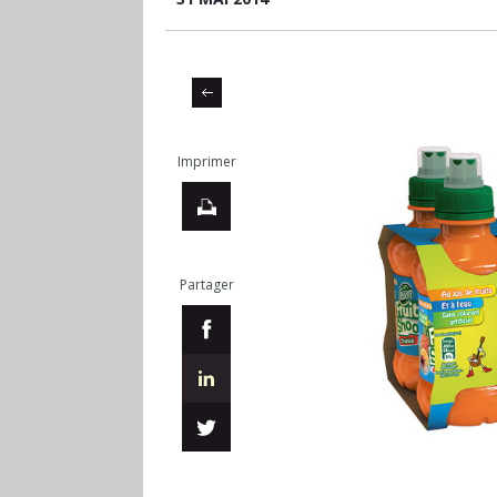
Imprimer
Partager