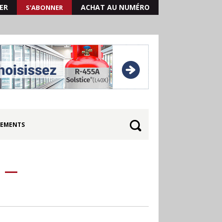
ER
ACHAT AU NUMÉRO
S'ABONNER
EMENTS