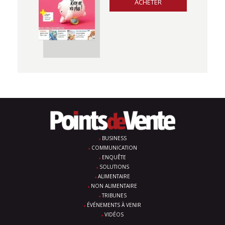
ACHETER
BUSINESS
COMMUNICATION
ENQUÊTE
SOLUTIONS
ALIMENTAIRE
NON ALIMENTAIRE
TRIBUNES
ÉVÉNEMENTS À VENIR
VIDÉOS