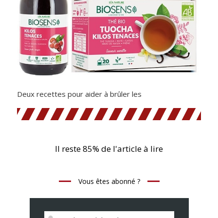
Deux recettes pour aider à brûler les
Il reste 85% de l'article à lire
Vous êtes abonné ?