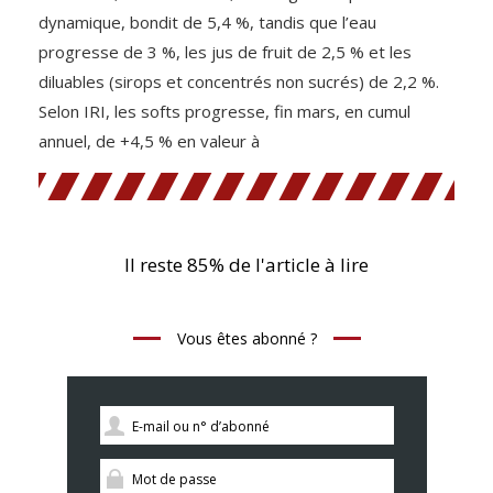
dynamique, bondit de 5,4 %, tandis que l’eau
progresse de 3 %, les jus de fruit de 2,5 % et les
diluables (sirops et concentrés non sucrés) de 2,2 %.
Selon IRI, les softs progresse, fin mars, en cumul
annuel, de +4,5 % en valeur à
Il reste 85% de l'article à lire
Vous êtes abonné ?