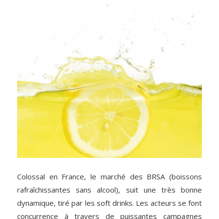
Colossal en France, le marché des BRSA (boissons
rafraîchissantes sans alcool), suit une très bonne
dynamique, tiré par les soft drinks. Les acteurs se font
concurrence à travers de puissantes campagnes