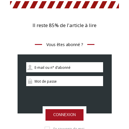
Il reste 85% de l'article à lire
Vous êtes abonné ?
CONNEXION