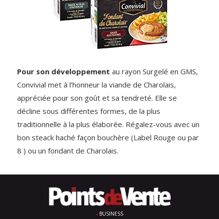
Pour son développement
au rayon Surgelé en GMS,
Convivial met à l’honneur la viande de Charolais,
appréciée pour son goût et sa tendreté. Elle se
décline sous différentes formes, de la plus
traditionnelle à la plus élaborée. Régalez-vous avec un
bon steack haché façon bouchère (Label Rouge ou par
8 ) ou un fondant de Charolais.
BUSINESS