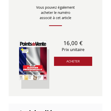
Vous pouvez également
acheter le numéro
associé à cet article
16,00 €
Prix unitaire
ACHETER