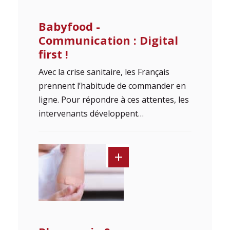
Babyfood -
Communication : Digital
first !
Avec la crise sanitaire, les Français
prennent l’habitude de commander en
ligne. Pour répondre à ces attentes, les
intervenants développent…