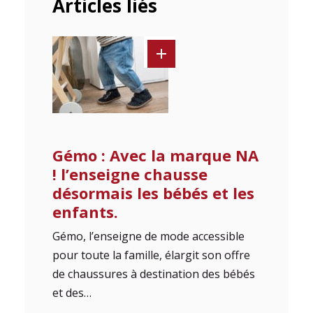
Articles liés
Gémo : Avec la marque NA
! l’enseigne chausse
désormais les bébés et les
enfants.
Gémo, l’enseigne de mode accessible
pour toute la ­famille, élargit son offre
de chaussures à destination des bébés
et des…