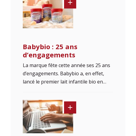
Babybio : 25 ans
d’engagements
La marque fête cette année ses 25 ans
d’engagements. Babybio a, en effet,
lancé le premier lait infantile bio en…