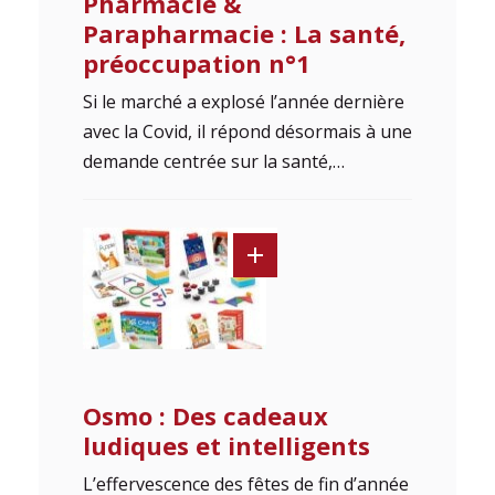
Pharmacie &
Parapharmacie : La santé,
préoccupation n°1
Si le marché a explosé l’année dernière
avec la Covid, il répond désormais à une
demande centrée sur la santé,…
Osmo : Des cadeaux
ludiques et intelligents
L’effervescence des fêtes de fin d’année