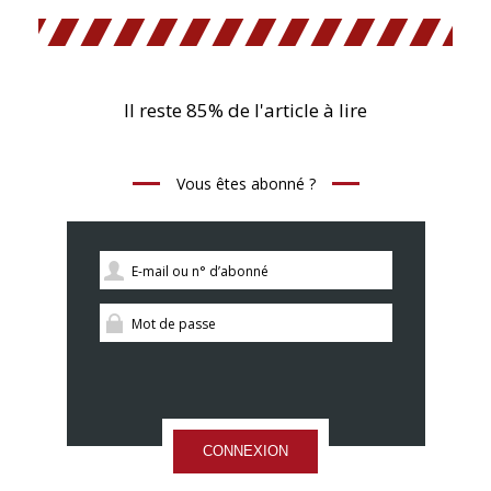
Il reste 85% de l'article à lire
Vous êtes abonné ?
CONNEXION