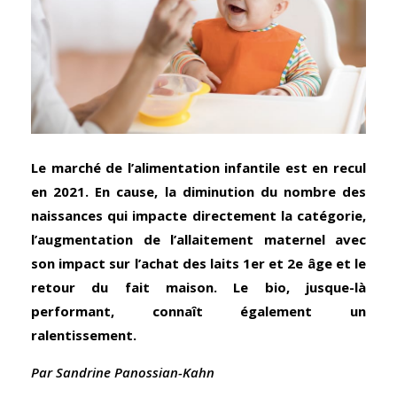
Le marché de l’alimentation infantile est en recul
en 2021. En cause, la diminution du nombre des
naissances qui impacte directement la catégorie,
l’augmentation de l’allaitement maternel avec
son impact sur l’achat des laits 1er et 2e âge et le
retour du fait maison. Le bio, jusque-là
performant, connaît également un
ralentissement.
Par Sandrine Panossian-Kahn