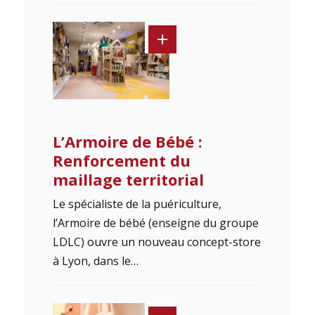
L’Armoire de Bébé :
Renforcement du
maillage territorial
Le spécialiste de la puériculture,
l’Armoire de bébé (enseigne du groupe
LDLC) ouvre un nouveau concept-store
à Lyon, dans le…