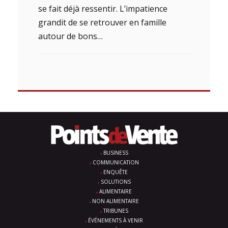
se fait déjà ressentir. L’impatience
grandit de se retrouver en famille
autour de bons…
BUSINESS
COMMUNICATION
ENQUÊTE
SOLUTIONS
ALIMENTAIRE
NON ALIMENTAIRE
TRIBUNES
ÉVÉNEMENTS À VENIR