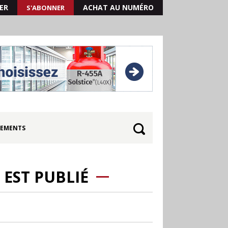
ER
ACHAT AU NUMÉRO
S'ABONNER
EMENTS
 EST PUBLIÉ