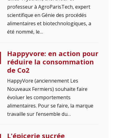
professeur à AgroParisTech, expert
scientifique en Génie des procédés
alimentaires et biotechnologiques, a
été nommé, le…
Happyvore: en action pour
réduire la consommation
de Co2
HappyVore (anciennement Les
Nouveaux Fermiers) souhaite faire
évoluer les comportements
alimentaires. Pour se faire, la marque
travaille sur l’ensemble du…
L'épicerie sucrée