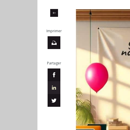
Imprimer
Partager