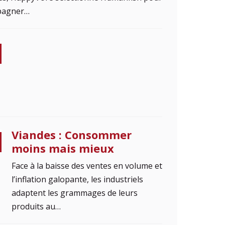
pagner…
Viandes : Consommer
moins mais mieux
Face à la baisse des ventes en volume et
l’inflation galopante, les industriels
adaptent les grammages de leurs
produits au…