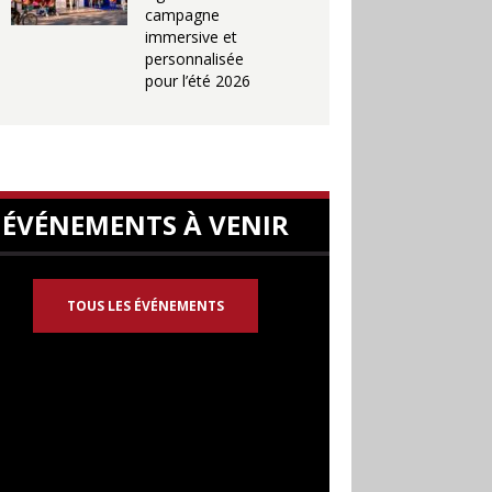
campagne
immersive et
personnalisée
pour l’été 2026
ÉVÉNEMENTS À VENIR
TOUS LES ÉVÉNEMENTS