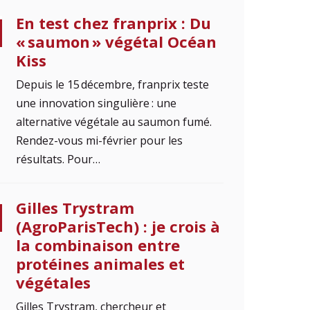
En test chez franprix : Du
« saumon » végétal Océan
Kiss
Depuis le 15 décembre, franprix teste
une innovation singulière : une
alternative végétale au saumon fumé.
Rendez-vous mi-février pour les
résultats. Pour…
Gilles Trystram
(AgroParisTech) : je crois à
la combinaison entre
protéines animales et
végétales
Gilles Trystram, chercheur et