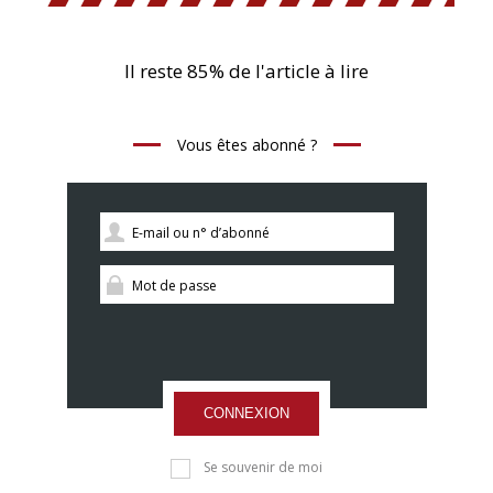
Il reste 85% de l'article à lire
Vous êtes abonné ?
CONNEXION
Se souvenir de moi