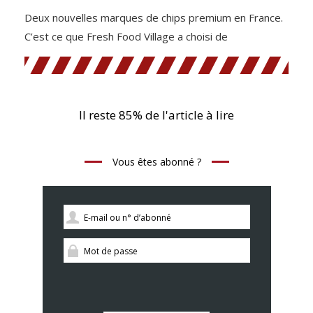
Deux nouvelles marques de chips premium en France.
C’est ce que Fresh Food Village a choisi de
Il reste 85% de l'article à lire
Vous êtes abonné ?